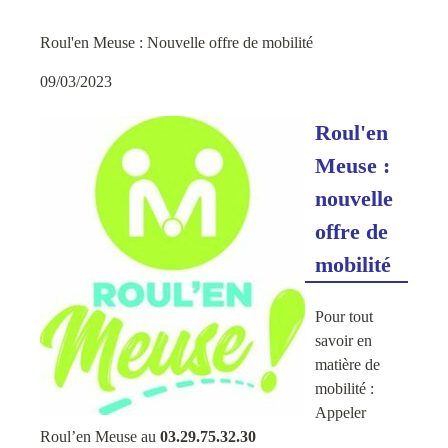
Roul'en Meuse : Nouvelle offre de mobilité
09/03/2023
Roul'en
Meuse :
nouvelle
offre de
mobilité
Pour tout
savoir en
matière de
mobilité :
Appeler
Roul’en Meuse au
03.29.75.32.30