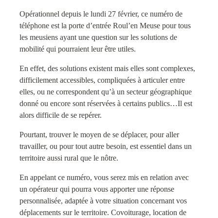
Opérationnel depuis le lundi 27 février, ce numéro de
téléphone est la porte d’entrée Roul’en Meuse pour tous
les meusiens ayant une question sur les solutions de
mobilité qui pourraient leur être utiles.
En effet, des solutions existent mais elles sont complexes,
difficilement accessibles, compliquées à articuler entre
elles, ou ne correspondent qu’à un secteur géographique
donné ou encore sont réservées à certains publics…Il est
alors difficile de se repérer.
Pourtant, trouver le moyen de se déplacer, pour aller
travailler, ou pour tout autre besoin, est essentiel dans un
territoire aussi rural que le nôtre.
En appelant ce numéro, vous serez mis en relation avec
un opérateur qui pourra vous apporter une réponse
personnalisée, adaptée à votre situation concernant vos
déplacements sur le territoire. Covoiturage, location de