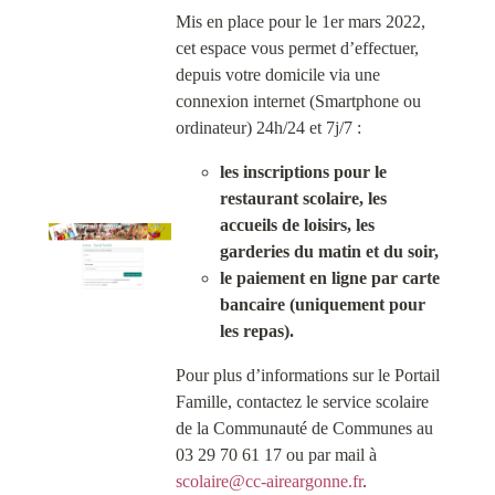
Mis en place pour le 1er mars 2022,
cet espace vous permet d’effectuer,
depuis votre domicile via une
connexion internet (Smartphone ou
ordinateur) 24h/24 et 7j/7 :
les inscriptions pour le
restaurant scolaire, les
accueils de loisirs, les
garderies du matin et du soir,
le paiement en ligne par carte
bancaire (uniquement pour
les repas).
Pour plus d’informations sur le Portail
Famille, contactez le service scolaire
de la Communauté de Communes au
03 29 70 61 17 ou par mail à
scolaire@cc-aireargonne.fr
.