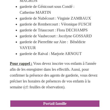
MAGRON
garderie de Génicourt sous Condé :
Catherine MARTIN
garderie de Nubécourt : Virginie ZAMBAUX
garderie de Rembercourt : Véronique FUSCH
garderie de Triaucourt : Flora DECHAMPS
garderie de Vaubecourt : Jocelyne GOSSARD
garderie de Pierrefitte sur Aire : Bénédicte
VAYEUR
garderie de Raival : Marjorie ARNOUT
Pour rappel :
Vous devez inscrire vos enfants à l'année
afin de les enregistrer dans les effectifs. Aussi, pour
confirmer la présence des agents de garderie, vous devez
préciser les horaires de présences de vos enfants à la
semaine (cf: feuilles de réservation).
Portail famille