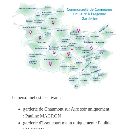
Le personnel est le suivant:
garderie de Chaumont sur Aire soir uniquement
: Pauline MAGRON
garderie d'Issoncourt matin uniquement : Pauline