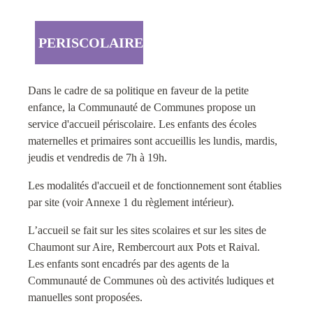
PERISCOLAIRE
Dans le cadre de sa politique en faveur de la petite
enfance, la Communauté de Communes propose un
service d'accueil périscolaire. Les enfants des écoles
maternelles et primaires sont accueillis les lundis, mardis,
jeudis et vendredis de 7h à 19h.
Les modalités d'accueil et de fonctionnement sont établies
par site (voir Annexe 1 du règlement intérieur).
L’accueil se fait sur les sites scolaires et sur les sites de
Chaumont sur Aire, Rembercourt aux Pots et Raival.
Les enfants sont encadrés par des agents de la
Communauté de Communes où des activités ludiques et
manuelles sont proposées.