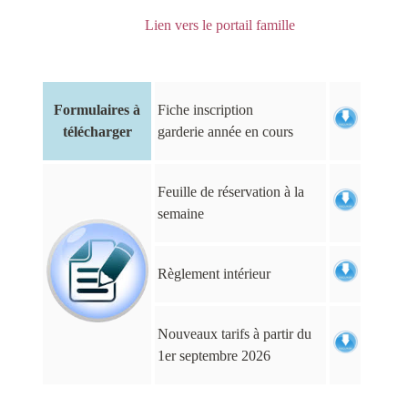
Lien vers le portail famille
Formulaires à
Fiche inscription
télécharger
garderie année en cours
Feuille de réservation à la
semaine
Règlement intérieur
Nouveaux tarifs à partir du
1er septembre 2026