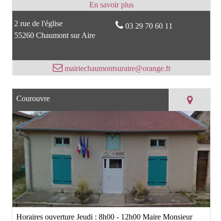
2 rue de l'église
03 29 70 60 11
55260 Chaumont sur Aire
mairiechaumontsuraire@orange.fr
Courouvre
Horaires ouverture Jeudi : 8h00 - 12h00 Maire Monsieur