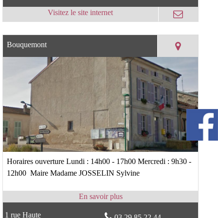
Bouquemont
Horaires ouverture Lundi : 14h00 - 17h00 Mercredi : 9h30 -
12h00 Maire Madame JOSSELIN Sylvine
1 rue Haute
03 29 85 22 44