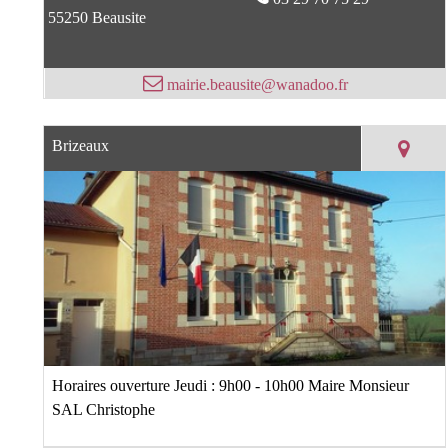
55250 Beausite
mairie.beausite@wanadoo.fr
Brizeaux
Horaires ouverture Jeudi : 9h00 - 10h00 Maire Monsieur
SAL Christophe