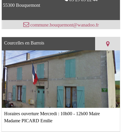
55300 Bouquemont
commune.bouquemont@wanadoo.fr
Courcelles en Barrois
Horaires ouverture Mercredi : 10h00 - 12h00 Maire
Madame PICARD Emilie