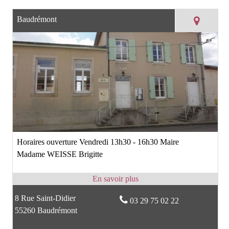
Baudrémont
Horaires ouverture Vendredi 13h30 - 16h30 Maire
Madame WEISSE Brigitte
8 Rue Saint-Didier
03 29 75 02 22
55260 Baudrémont