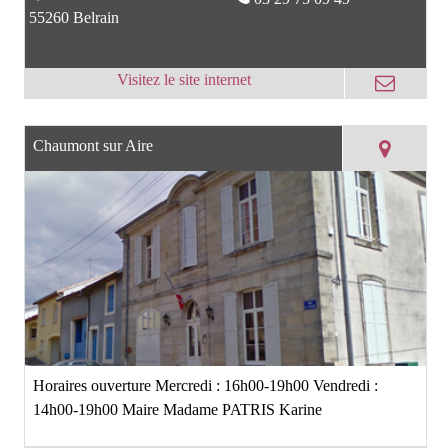
55260 Belrain
Chaumont sur Aire
Horaires ouverture Mercredi : 16h00-19h00 Vendredi :
14h00-19h00 Maire Madame PATRIS Karine