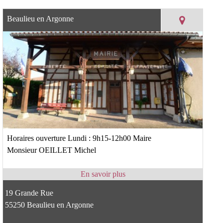
Beaulieu en Argonne
Horaires ouverture Lundi : 9h15-12h00 Maire
Monsieur OEILLET Michel
19 Grande Rue
55250 Beaulieu en Argonne