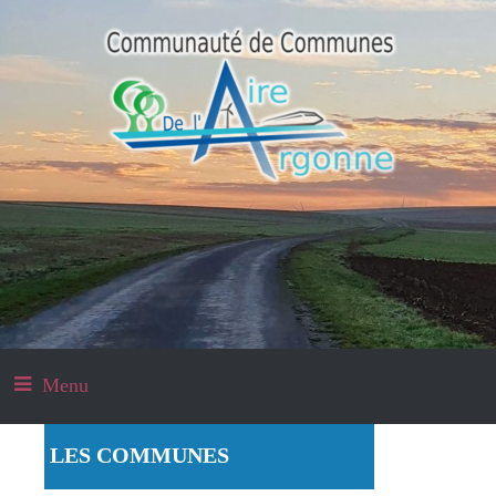
Menu
LES COMMUNES