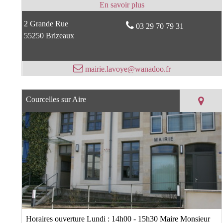
2 Grande Rue
03 29 70 79 31
55250 Brizeaux
mairie.lavoye@wanadoo.fr
Courcelles sur Aire
Horaires ouverture Lundi : 14h00 - 15h30 Maire Monsieur